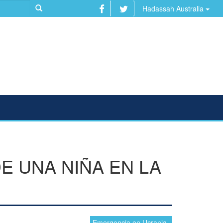
Hadassah Australia
E UNA NIÑA EN LA
Emergencia en Ucrania