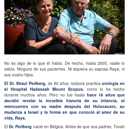
No es algo de lo que él habla. De hecho, hasta 2005, nadie lo
sabía. Ninguno de sus pacientes. Ni siquiera su esposa Raya, ni
sus cuatro hijos.
El Dr. Shaul Perlberg,
de 80 años, todavía practica
urología en
el Hospital Hadassah Mount Scopus
, como lo ha hecho
durante muchos años. Pero no fue hasta
hace 16 años que
decidió revelar la increíble historia de su infancia, el
reencuentro con su madre después del Holocausto, su
mudanza a Israel y la forma en que conoció al amor de su
vida, Raya.
El
Dr. Perlberg
nació en Bélgica. Antes de que sus padres, Tovah