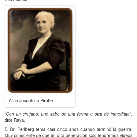
Alice Josephine Pirotte
“Con un cirujano, uno sabe de una forma u otra de inmediato”,
dice Raya.
El Dr. Perlberg tenía casi cinco años cuando terminó la guerra.
Muy consciente de que en otra generación solo tendremos videos