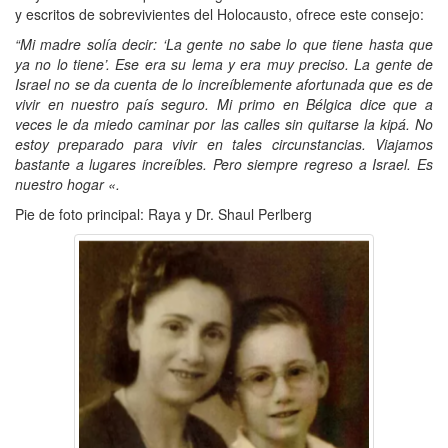
y escritos de sobrevivientes del Holocausto, ofrece este consejo:
“Mi madre solía decir: ‘La gente no sabe lo que tiene hasta que
ya no lo tiene’. Ese era su lema y era muy preciso. La gente de
Israel no se da cuenta de lo increíblemente afortunada que es de
vivir en nuestro país seguro. Mi primo en Bélgica dice que a
veces le da miedo caminar por las calles sin quitarse la kipá. No
estoy preparado para vivir en tales circunstancias. Viajamos
bastante a lugares increíbles. Pero siempre regreso a Israel. Es
nuestro hogar «.
Pie de foto principal: Raya y Dr. Shaul Perlberg