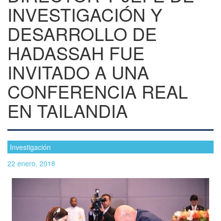
INVESTIGACIÓN Y
DESARROLLO DE
HADASSAH FUE
INVITADO A UNA
CONFERENCIA REAL
EN TAILANDIA
Investigación
22 enero, 2018