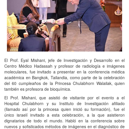
El Prof. Eyal Mishani, jefe de Investigación y Desarrollo en el
Centro Médico Hadassah y profesor de radiología e imágenes
moleculares, fue invitado a presentar en la conferencia médica
académica en Bangkok, Tailandia, como parte de la celebración
del 60 cumpleaños de la Princesa Chulabhorn Walailak, quien
también es profesora de bioquímica.
El Prof. Mishani, que asistió de visitante por el evento a el
Hospital Chulabhorn y su Instituto de Investigación afiliado
(llamado así por la princesa quien inició su formación), fue el
único israelí invitado a esta celebración, a la que asistieron
dignatarios de todo el mundo. Habló en la conferencia sobre
nuevos y sofisticados métodos de imágenes en el diagnóstico de