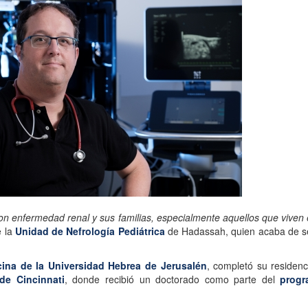
con enfermedad renal y sus familias, especialmente aquellos que viven 
e la
Unidad de Nefrología Pediátrica
de Hadassah, quien acaba de se
ina de la Universidad Hebrea de Jerusalén
, completó su residenc
 de Cincinnati
, donde recibió un doctorado como parte del
progr