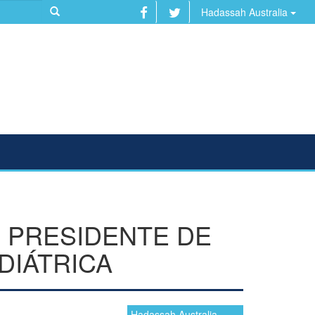
Hadassah Australia
 PRESIDENTE DE
DIÁTRICA
Hadassah Australia