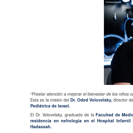
“
Prestar atención a mejorar el bienestar de los niños 
Esta es la misión del
Dr. Oded Volovelsky,
director d
Pediátrica de Israel.
El Dr. Volovelsky, graduado de la
Facultad de Medic
residencia en nefrología en el Hospital Infantil
Hadassah.