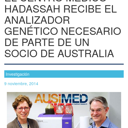
HADASSAH RECIBE EL
ANALIZADOR
GENÉTICO NECESARIO
DE PARTE DE UN
SOCIO DE AUSTRALIA
Investigación
9 noviembre, 2014