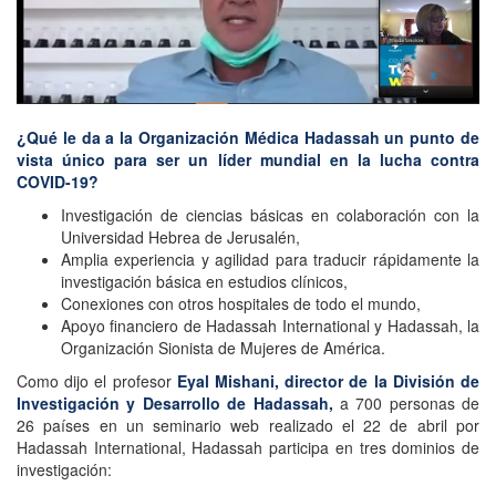
¿Qué le da a la Organización Médica Hadassah un punto de
vista único para ser un líder mundial en la lucha contra
COVID-19?
Investigación de ciencias básicas en colaboración con la
Universidad Hebrea de Jerusalén,
Amplia experiencia y agilidad para traducir rápidamente la
investigación básica en estudios clínicos,
Conexiones con otros hospitales de todo el mundo,
Apoyo financiero de Hadassah International y Hadassah, la
Organización Sionista de Mujeres de América.
Como dijo el profesor
Eyal Mishani, director de la División de
Investigación y Desarrollo de Hadassah,
a 700 personas de
26 países en un seminario web realizado el 22 de abril por
Hadassah International, Hadassah participa en tres dominios de
investigación: