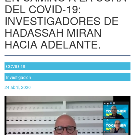
DEL COVID-19:
INVESTIGADORES DE
HADASSAH MIRAN
HACIA ADELANTE.
COVID-19
Investigación
24 abril, 2020