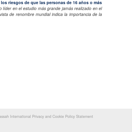
n los riesgos de que las personas de 16 años o más
 líder en el estudio más grande jamás realizado en el
vista de renombre mundial indica la importancia de la
ssah International Privacy and Cookie Policy Statement