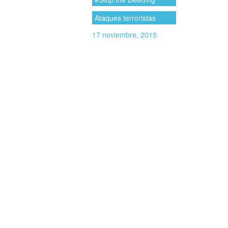
Ataques terroristas
17 noviembre, 2015