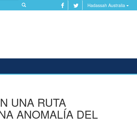
Hadassah Australia
AN UNA RUTA
NA ANOMALÍA DEL