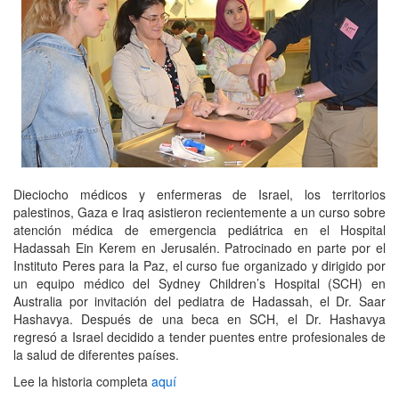
Dieciocho médicos y enfermeras de Israel, los territorios
palestinos, Gaza e Iraq asistieron recientemente a un curso sobre
atención médica de emergencia pediátrica en el Hospital
Hadassah Ein Kerem en Jerusalén. Patrocinado en parte por el
Instituto Peres para la Paz, el curso fue organizado y dirigido por
un equipo médico del Sydney Children’s Hospital (SCH) en
Australia por invitación del pediatra de Hadassah, el Dr. Saar
Hashavya. Después de una beca en SCH, el Dr. Hashavya
regresó a Israel decidido a tender puentes entre profesionales de
la salud de diferentes países.
Lee la historia completa
aquí