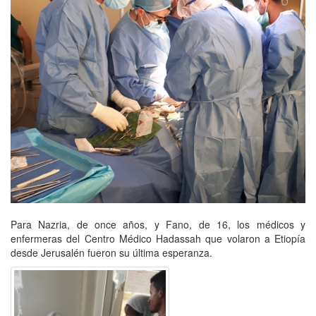
Para Nazria, de once años, y Fano, de 16, los médicos y
enfermeras del Centro Médico Hadassah que volaron a Etiopía
desde Jerusalén fueron su última esperanza.