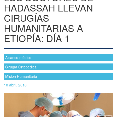
HADASSAH LLEVAN
CIRUGÍAS
HUMANITARIAS A
ETIOPÍA: DÍA 1
Alcance médico
Cirugía Ortopédica
Misión Humanitaria
10 abril, 2018