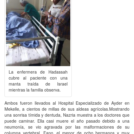
La enfermera de Hadassah
cubre al paciente con una
manta traída de Israel
mientras la familia observa.
Ambos fueron llevados al Hospital Especializado de Ayder en
Mekelle, a cientos de millas de sus aldeas agrícolas.Mostrando
una sonrisa tímida y dentuda, Nazria muestra a los doctores que
puede caminar. Ella casi muere el año pasado debido a una
neumonía, se vio agravada por las malformaciones de su
columna vertebral. Fano, el menor de ocho hermanos y muy