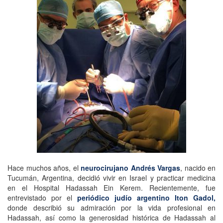
Hace muchos años, el
neurocirujano Andrés Vargas
, nacido en
Tucumán, Argentina, decidió vivir en Israel y practicar medicina
en el Hospital Hadassah Ein Kerem. Recientemente, fue
entrevistado por el
periódico judío argentino Iton Gadol,
donde describió su admiración por la vida profesional en
Hadassah, así como la generosidad histórica de Hadassah al