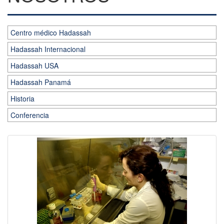
Centro médico Hadassah
Hadassah Internacional
Hadassah USA
Hadassah Panamá
Historia
Conferencia