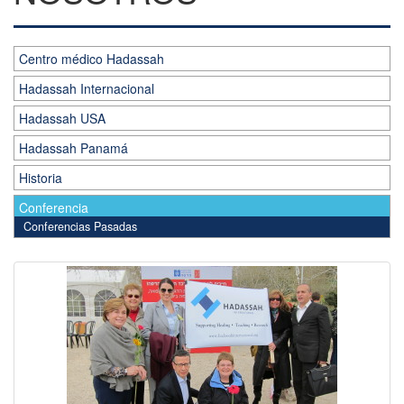
Centro médico Hadassah
Hadassah Internacional
Hadassah USA
Hadassah Panamá
Historia
Conferencia
Conferencias Pasadas