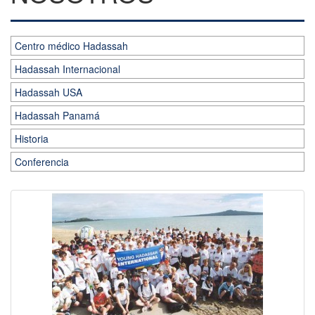
Centro médico Hadassah
Hadassah Internacional
Hadassah USA
Hadassah Panamá
Historia
Conferencia