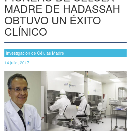
MADRE DE HADASSAH
OBTUVO UN ÉXITO
CLÍNICO
Investigación de Células Madre
14 julio, 2017