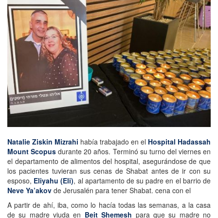
Natalie Ziskin Mizrahi
había trabajado en el
Hospital Hadassah
Mount Scopus
durante 20 años. Terminó su turno del viernes en
el departamento de alimentos del hospital, asegurándose de que
los pacientes tuvieran sus cenas de Shabat antes de ir con su
esposo,
Eliyahu (Eli)
, al apartamento de su padre en el barrio de
Neve Ya’akov
de Jerusalén para tener Shabat. cena con el
A partir de ahí, iba, como lo hacía todas las semanas, a la casa
de su madre viuda en
Beit Shemesh
para que su madre no