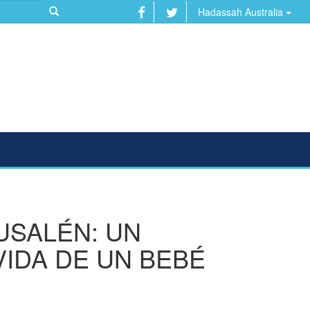
Hadassah Australia
USALÉN: UN
VIDA DE UN BEBÉ