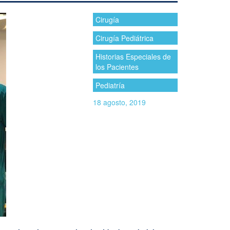
Cirugía
Cirugía Pediátrica
Historias Especiales de
los Pacientes
Pediatría
18 agosto, 2019