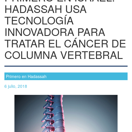
HADASSAH USA
TECNOLOGÍA
INNOVADORA PARA
TRATAR EL CÁNCER DE
COLUMNA VERTEBRAL
Primero en Hadassah
6 julio, 2018