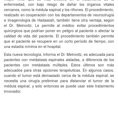
enfermedad, con bajo riesgo de dañar los órganos vitales
cercanos, como la médula espinal y los riñones. El procedimiento,
realizado en cooperación con los departamentos de neurocirugía
e imagenología de Hadassah, también tiene otra ventaja, según
el Dr. Meirovitz. Le permite al médico evitar procedimientos
quirúrgicos que podrían poner en peligro al paciente o afectar la
calidad de vida del paciente. El procedimiento también permite
que el paciente se recupere en un corto período de tiempo, con
una estadía mínima en el hospital.
Esta nueva tecnología, informa el Dr. Meirovitz, es adecuada para
pacientes con metástasis espinales aisladas, a diferencia de los
pacientes con metástasis múltiples. Estos últimos son más
adecuados para otras opciones terapéuticas. En algunos casos,
cuando el tumor está demasiado cerca de la médula espinal, se
necesita una cirugía preliminar para distanciar el tumor de la
médula espinal, y solo entonces se puede usar este tratamiento
innovador.