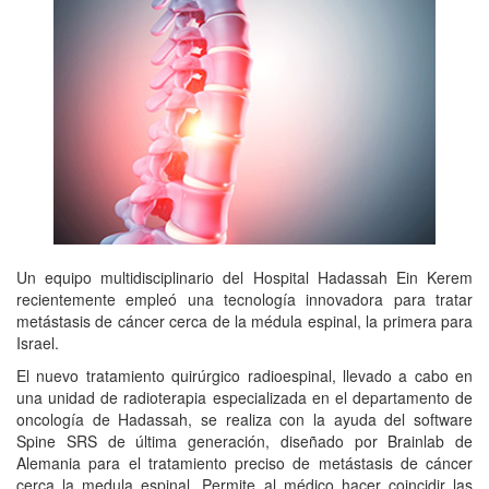
Un equipo multidisciplinario del Hospital Hadassah Ein Kerem
recientemente empleó una tecnología innovadora para tratar
metástasis de cáncer cerca de la médula espinal, la primera para
Israel.
El nuevo tratamiento quirúrgico radioespinal, llevado a cabo en
una unidad de radioterapia especializada en el departamento de
oncología de Hadassah, se realiza con la ayuda del software
Spine SRS de última generación, diseñado por Brainlab de
Alemania para el tratamiento preciso de metástasis de cáncer
cerca la medula espinal. Permite al médico hacer coincidir las