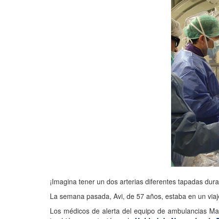
¡Imagina tener un dos arterias diferentes tapadas dura
La semana pasada, Avi, de 57 años, estaba en un viaje
Los médicos de alerta del equipo de ambulancias Ma