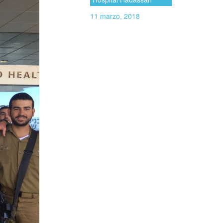
11 marzo, 2018