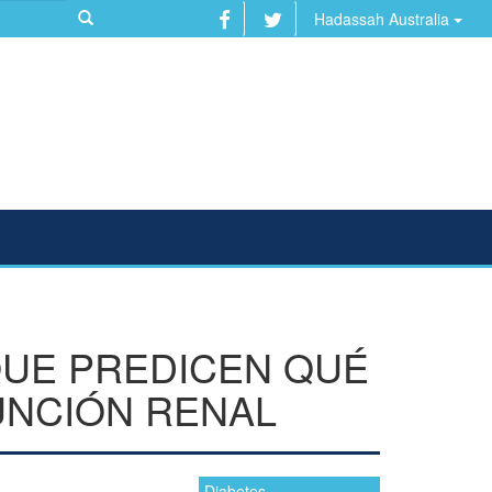
Hadassah Australia
QUE PREDICEN QUÉ
UNCIÓN RENAL
Diabetes