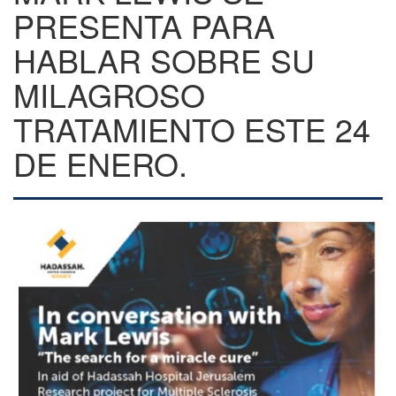
PRESENTA PARA
HABLAR SOBRE SU
MILAGROSO
TRATAMIENTO ESTE 24
DE ENERO.