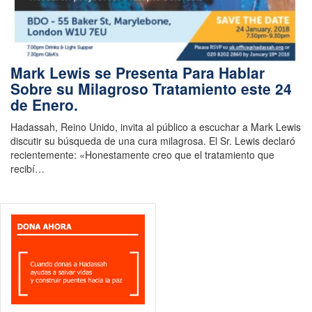
Mark Lewis se Presenta Para Hablar
Sobre su Milagroso Tratamiento este 24
de Enero.
Hadassah, Reino Unido, invita al público a escuchar a Mark Lewis
discutir su búsqueda de una cura milagrosa. El Sr. Lewis declaró
recientemente: «Honestamente creo que el tratamiento que
recibí…