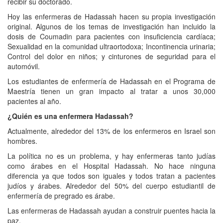
recibir su doctorado.
Hoy las enfermeras de Hadassah hacen su propia investigación
original. Algunos de los temas de investigación han incluido la
dosis de Coumadin para pacientes con insuficiencia cardíaca;
Sexualidad en la comunidad ultraortodoxa; Incontinencia urinaria;
Control del dolor en niños; y cinturones de seguridad para el
automóvil.
Los estudiantes de enfermería de Hadassah en el Programa de
Maestría tienen un gran impacto al tratar a unos 30,000
pacientes al año.
¿Quién es una enfermera Hadassah?
Actualmente, alrededor del 13% de los enfermeros en Israel son
hombres.
La política no es un problema, y hay enfermeras tanto judías
como árabes en el Hospital Hadassah. No hace ninguna
diferencia ya que todos son iguales y todos tratan a pacientes
judíos y árabes. Alrededor del 50% del cuerpo estudiantil de
enfermería de pregrado es árabe.
Las enfermeras de Hadassah ayudan a construir puentes hacia la
paz.