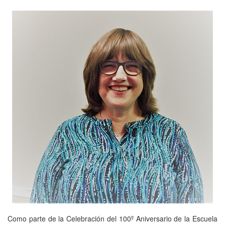
Como parte de la Celebración del 100º Aniversario de la Escuela