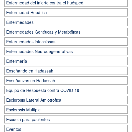
Enfermedad del injerto contra el huésped
Enfermedad Hepática
Enfermedades
Enfermedades Genéticas y Metabólicas
Enfermedades infecciosas
Enfermedades Neurodegenerativas
Enfermería
Enseñando en Hadassah
Enseñanzas en Hadassah
Equipo de Respuesta contra COVID-19
Esclerosis Lateral Amiotrófica
Esclerosis Multiple
Escuela para pacientes
Eventos