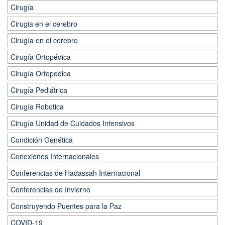
Cirugía
Cirugia en el cerebro
Cirugía en el cerebro
Cirugía Ortopédica
Cirugía Ortopedica
Cirugía Pediátrica
Cirugía Robotica
Cirugía Unidad de Cuidados Intensivos
Condición Genética
Conexiones Internacionales
Conferencias de Hadassah Internacional
Conferencias de Invierno
Construyendo Puentes para la Paz
COVID-19