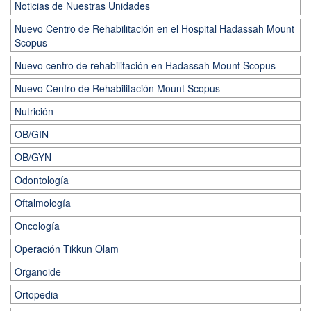
Noticias de Nuestras Unidades
Nuevo Centro de Rehabilitación en el Hospital Hadassah Mount
Scopus
Nuevo centro de rehabilitación en Hadassah Mount Scopus
Nuevo Centro de Rehabilitación Mount Scopus
Nutrición
OB/GIN
OB/GYN
Odontología
Oftalmología
Oncología
Operación Tikkun Olam
Organoide
Ortopedia