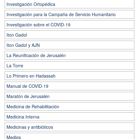
Investigación Ortopédica
Investigación para la Campaña de Servicio Humanitario
Investigación sobre el COVID-19
Iton Gadol
Iton Gadol y AJN
La Reunificación de Jerusalén
La Torre
Lo Primero en Hadassah
Manual de COVID-19
Maratón de Jerusalén
Medicina de Rehabilitación
Medicina Interna
Medicinas y antibióticos
Medios