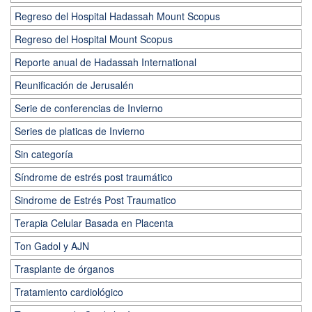
Regreso del Hospital Hadassah Mount Scopus
Regreso del Hospital Mount Scopus
Reporte anual de Hadassah International
Reunificación de Jerusalén
Serie de conferencias de Invierno
Series de platicas de Invierno
Sin categoría
Síndrome de estrés post traumático
Sindrome de Estrés Post Traumatico
Terapia Celular Basada en Placenta
Ton Gadol y AJN
Trasplante de órganos
Tratamiento cardiológico