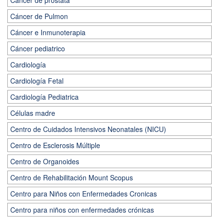
Cáncer de prostata
Cáncer de Pulmon
Cáncer e Inmunoterapia
Cáncer pediatrico
Cardiología
Cardiología Fetal
Cardiología Pediatrica
Células madre
Centro de Cuidados Intensivos Neonatales (NICU)
Centro de Esclerosis Múltiple
Centro de Organoides
Centro de Rehabilitación Mount Scopus
Centro para Niños con Enfermedades Cronicas
Centro para niños con enfermedades crónicas