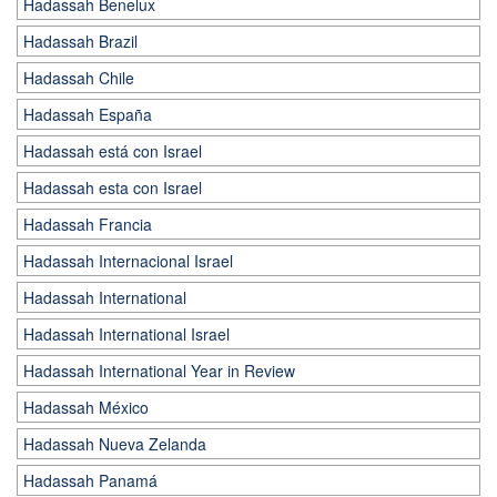
Hadassah Benelux
Hadassah Brazil
Hadassah Chile
Hadassah España
Hadassah está con Israel
Hadassah esta con Israel
Hadassah Francia
Hadassah Internacional Israel
Hadassah International
Hadassah International Israel
Hadassah International Year in Review
Hadassah México
Hadassah Nueva Zelanda
Hadassah Panamá