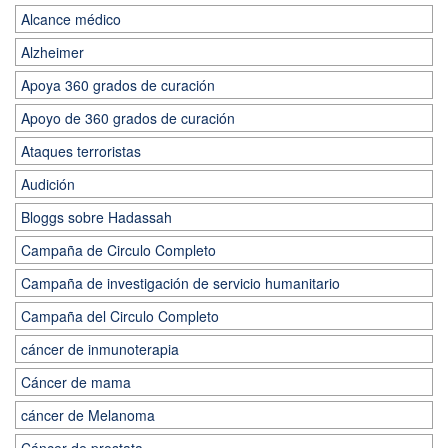
Alcance médico
Alzheimer
Apoya 360 grados de curación
Apoyo de 360 grados de curación
Ataques terroristas
Audición
Bloggs sobre Hadassah
Campaña de Circulo Completo
Campaña de investigación de servicio humanitario
Campaña del Circulo Completo
cáncer de inmunoterapia
Cáncer de mama
cáncer de Melanoma