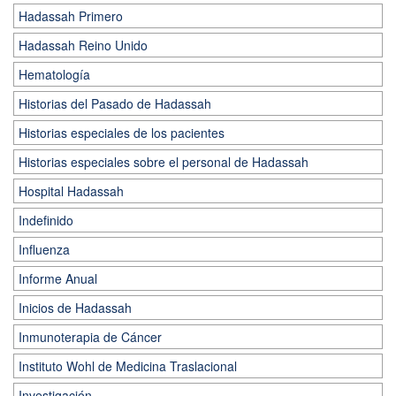
Hadassah Primero
Hadassah Reino Unido
Hematología
Historias del Pasado de Hadassah
Historias especiales de los pacientes
Historias especiales sobre el personal de Hadassah
Hospital Hadassah
Indefinido
Influenza
Informe Anual
Inicios de Hadassah
Inmunoterapia de Cáncer
Instituto Wohl de Medicina Traslacional
Investigación