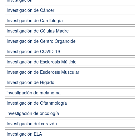
Investigación de Cáncer
Investigación de Cardiología
Investigación de Células Madre
Investigación de Centro Organoide
Investigación de COVID-19
Investigación de Esclerosis Múltiple
Investigación de Esclerosis Muscular
Investigación de Hígado
investigación de melanoma
Investigación de Oftanmología
investigación de oncología
Investigación del corazón
Investigación ELA