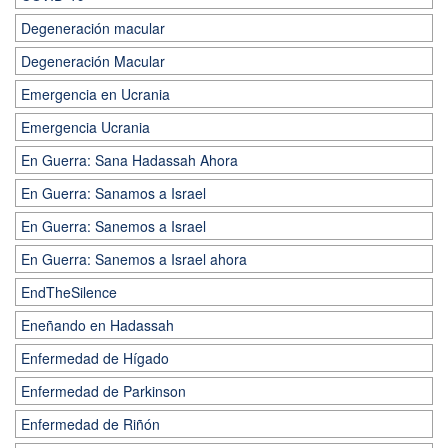
Degeneración macular
Degeneración Macular
Emergencia en Ucrania
Emergencia Ucrania
En Guerra: Sana Hadassah Ahora
En Guerra: Sanamos a Israel
En Guerra: Sanemos a Israel
En Guerra: Sanemos a Israel ahora
EndTheSilence
Eneñando en Hadassah
Enfermedad de Hígado
Enfermedad de Parkinson
Enfermedad de Riñón