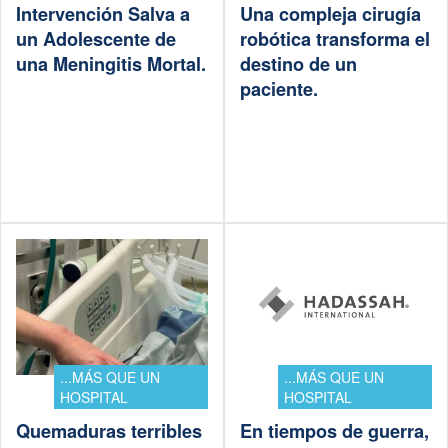
Intervención Salva a
Una compleja cirugía
un Adolescente de
robótica transforma el
una Meningitis Mortal.
destino de un
paciente.
...MÁS QUE UN
...MÁS QUE UN
HOSPITAL
HOSPITAL
Quemaduras terribles
En tiempos de guerra,