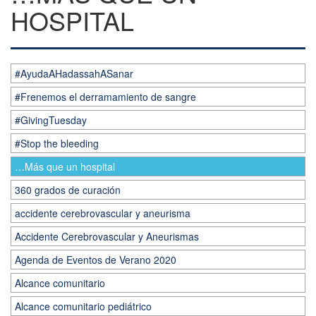
HOSPITAL
#AyudaAHadassahASanar
#Frenemos el derramamiento de sangre
#GivingTuesday
#Stop the bleeding
…Más que un hospital
360 grados de curación
accidente cerebrovascular y aneurisma
Accidente Cerebrovascular y Aneurismas
Agenda de Eventos de Verano 2020
Alcance comunitario
Alcance comunitario pediátrico