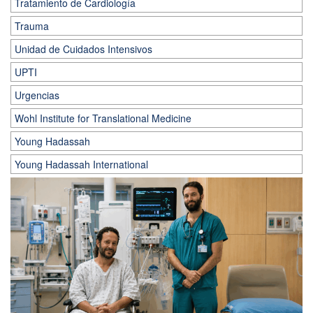
Tratamiento de Cardiología
Trauma
Unidad de Cuidados Intensivos
UPTI
Urgencias
Wohl Institute for Translational Medicine
Young Hadassah
Young Hadassah International