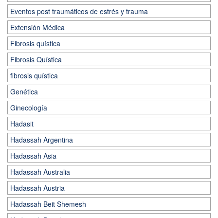
Eventos post traumáticos de estrés y trauma
Extensión Médica
Fibrosis quística
Fibrosis Quística
fibrosis quística
Genética
Ginecología
Hadasit
Hadassah Argentina
Hadassah Asia
Hadassah Australia
Hadassah Austria
Hadassah Beit Shemesh