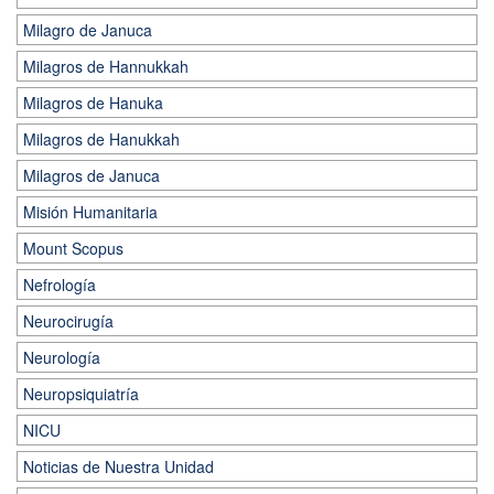
Milagro de Januca
Milagros de Hannukkah
Milagros de Hanuka
Milagros de Hanukkah
Milagros de Januca
Misión Humanitaria
Mount Scopus
Nefrología
Neurocirugía
Neurología
Neuropsiquiatría
NICU
Noticias de Nuestra Unidad