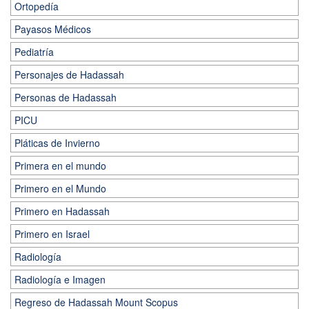
Ortopedía
Payasos Médicos
Pediatría
Personajes de Hadassah
Personas de Hadassah
PICU
Pláticas de Invierno
Primera en el mundo
Primero en el Mundo
Primero en Hadassah
Primero en Israel
Radiología
Radiología e Imagen
Regreso de Hadassah Mount Scopus