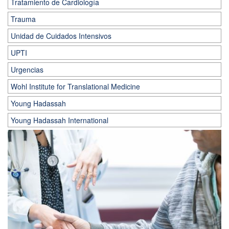
Tratamiento de Cardiología
Trauma
Unidad de Cuidados Intensivos
UPTI
Urgencias
Wohl Institute for Translational Medicine
Young Hadassah
Young Hadassah International