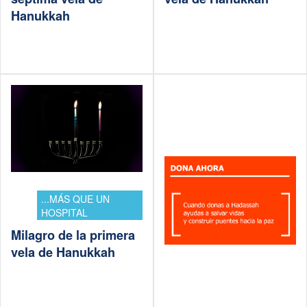
Hanukkah
...MÁS QUE UN
HOSPITAL
Milagro de la primera
vela de Hanukkah