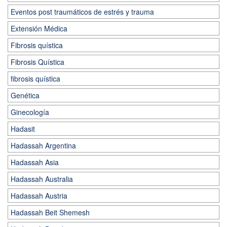
Eventos post traumáticos de estrés y trauma
Extensión Médica
Fibrosis quística
Fibrosis Quística
fibrosis quística
Genética
Ginecología
Hadasit
Hadassah Argentina
Hadassah Asia
Hadassah Australia
Hadassah Austria
Hadassah Beit Shemesh