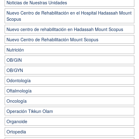
Noticias de Nuestras Unidades
Nuevo Centro de Rehabilitación en el Hospital Hadassah Mount
Scopus
Nuevo centro de rehabilitación en Hadassah Mount Scopus
Nuevo Centro de Rehabilitación Mount Scopus
Nutrición
OB/GIN
OB/GYN
Odontología
Oftalmología
Oncología
Operación Tikkun Olam
Organoide
Ortopedia