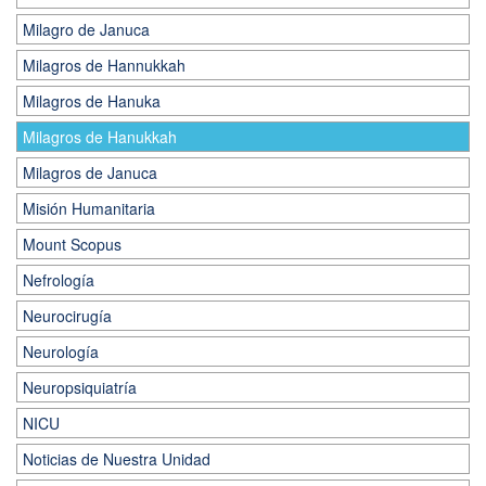
Milagro de Januca
Milagros de Hannukkah
Milagros de Hanuka
Milagros de Hanukkah
Milagros de Januca
Misión Humanitaria
Mount Scopus
Nefrología
Neurocirugía
Neurología
Neuropsiquiatría
NICU
Noticias de Nuestra Unidad