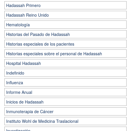
Hadassah Primero
Hadassah Reino Unido
Hematología
Historias del Pasado de Hadassah
Historias especiales de los pacientes
Historias especiales sobre el personal de Hadassah
Hospital Hadassah
Indefinido
Influenza
Informe Anual
Inicios de Hadassah
Inmunoterapia de Cáncer
Instituto Wohl de Medicina Traslacional
Investigación