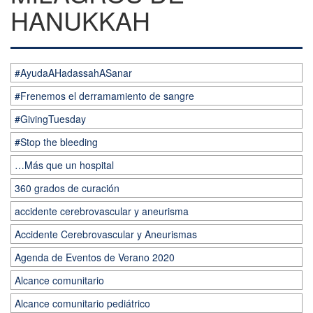
HANUKKAH
#AyudaAHadassahASanar
#Frenemos el derramamiento de sangre
#GivingTuesday
#Stop the bleeding
…Más que un hospital
360 grados de curación
accidente cerebrovascular y aneurisma
Accidente Cerebrovascular y Aneurismas
Agenda de Eventos de Verano 2020
Alcance comunitario
Alcance comunitario pediátrico