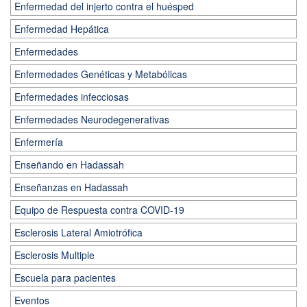
Enfermedad del injerto contra el huésped
Enfermedad Hepática
Enfermedades
Enfermedades Genéticas y Metabólicas
Enfermedades infecciosas
Enfermedades Neurodegenerativas
Enfermería
Enseñando en Hadassah
Enseñanzas en Hadassah
Equipo de Respuesta contra COVID-19
Esclerosis Lateral Amiotrófica
Esclerosis Multiple
Escuela para pacientes
Eventos