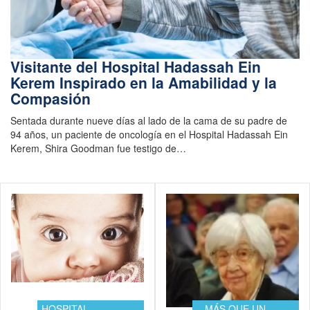
Visitante del Hospital Hadassah Ein
Kerem Inspirado en la Amabilidad y la
Compasión
Sentada durante nueve días al lado de la cama de su padre de
94 años, un paciente de oncología en el Hospital Hadassah Ein
Kerem, Shira Goodman fue testigo de…
HOSPITAL
...MÁS QUE UN