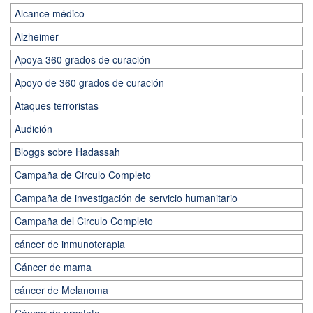
Alcance médico
Alzheimer
Apoya 360 grados de curación
Apoyo de 360 grados de curación
Ataques terroristas
Audición
Bloggs sobre Hadassah
Campaña de Circulo Completo
Campaña de investigación de servicio humanitario
Campaña del Circulo Completo
cáncer de inmunoterapia
Cáncer de mama
cáncer de Melanoma