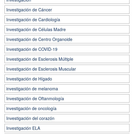
Investigación de Cáncer
Investigación de Cardiología
Investigación de Células Madre
Investigación de Centro Organoide
Investigación de COVID-19
Investigación de Esclerosis Múltiple
Investigación de Esclerosis Muscular
Investigación de Hígado
investigación de melanoma
Investigación de Oftanmología
investigación de oncología
Investigación del corazón
Investigación ELA