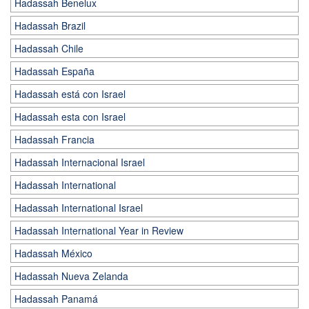
Hadassah Benelux
Hadassah Brazil
Hadassah Chile
Hadassah España
Hadassah está con Israel
Hadassah esta con Israel
Hadassah Francia
Hadassah Internacional Israel
Hadassah International
Hadassah International Israel
Hadassah International Year in Review
Hadassah México
Hadassah Nueva Zelanda
Hadassah Panamá