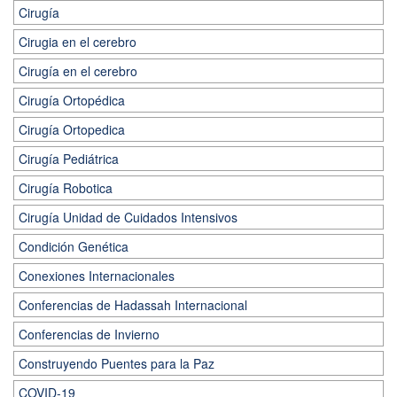
Cirugía
Cirugia en el cerebro
Cirugía en el cerebro
Cirugía Ortopédica
Cirugía Ortopedica
Cirugía Pediátrica
Cirugía Robotica
Cirugía Unidad de Cuidados Intensivos
Condición Genética
Conexiones Internacionales
Conferencias de Hadassah Internacional
Conferencias de Invierno
Construyendo Puentes para la Paz
COVID-19