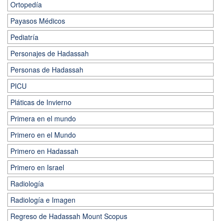
Ortopedía
Payasos Médicos
Pediatría
Personajes de Hadassah
Personas de Hadassah
PICU
Pláticas de Invierno
Primera en el mundo
Primero en el Mundo
Primero en Hadassah
Primero en Israel
Radiología
Radiología e Imagen
Regreso de Hadassah Mount Scopus