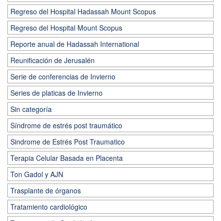
Regreso del Hospital Hadassah Mount Scopus
Regreso del Hospital Mount Scopus
Reporte anual de Hadassah International
Reunificación de Jerusalén
Serie de conferencias de Invierno
Series de platicas de Invierno
Sin categoría
Síndrome de estrés post traumático
Sindrome de Estrés Post Traumatico
Terapia Celular Basada en Placenta
Ton Gadol y AJN
Trasplante de órganos
Tratamiento cardiológico