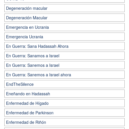
Degeneración macular
Degeneración Macular
Emergencia en Ucrania
Emergencia Ucrania
En Guerra: Sana Hadassah Ahora
En Guerra: Sanamos a Israel
En Guerra: Sanemos a Israel
En Guerra: Sanemos a Israel ahora
EndTheSilence
Eneñando en Hadassah
Enfermedad de Hígado
Enfermedad de Parkinson
Enfermedad de Riñón