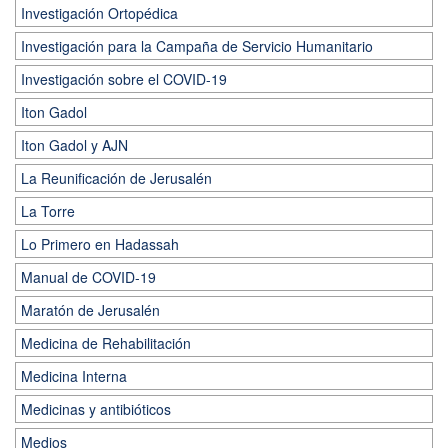
Investigación Ortopédica
Investigación para la Campaña de Servicio Humanitario
Investigación sobre el COVID-19
Iton Gadol
Iton Gadol y AJN
La Reunificación de Jerusalén
La Torre
Lo Primero en Hadassah
Manual de COVID-19
Maratón de Jerusalén
Medicina de Rehabilitación
Medicina Interna
Medicinas y antibióticos
Medios