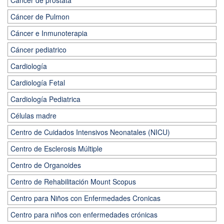
Cáncer de prostata
Cáncer de Pulmon
Cáncer e Inmunoterapia
Cáncer pediatrico
Cardiología
Cardiología Fetal
Cardiología Pediatrica
Células madre
Centro de Cuidados Intensivos Neonatales (NICU)
Centro de Esclerosis Múltiple
Centro de Organoides
Centro de Rehabilitación Mount Scopus
Centro para Niños con Enfermedades Cronicas
Centro para niños con enfermedades crónicas