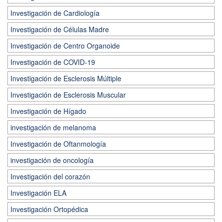
Investigación de Cardiología
Investigación de Células Madre
Investigación de Centro Organoide
Investigación de COVID-19
Investigación de Esclerosis Múltiple
Investigación de Esclerosis Muscular
Investigación de Hígado
investigación de melanoma
Investigación de Oftanmología
investigación de oncología
Investigación del corazón
Investigación ELA
Investigación Ortopédica