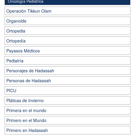
Oncología Pediátrica
Operación Tikkun Olam
Organoide
Ortopedia
Ortopedía
Payasos Médicos
Pediatría
Personajes de Hadassah
Personas de Hadassah
PICU
Pláticas de Invierno
Primera en el mundo
Primero en el Mundo
Primero en Hadassah