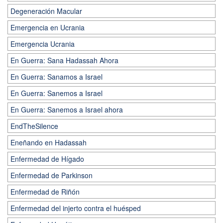
Degeneración Macular
Emergencia en Ucrania
Emergencia Ucrania
En Guerra: Sana Hadassah Ahora
En Guerra: Sanamos a Israel
En Guerra: Sanemos a Israel
En Guerra: Sanemos a Israel ahora
EndTheSilence
Eneñando en Hadassah
Enfermedad de Hígado
Enfermedad de Parkinson
Enfermedad de Riñón
Enfermedad del injerto contra el huésped