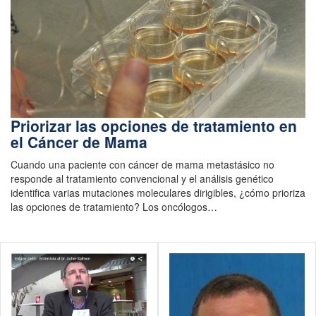
Priorizar las opciones de tratamiento en
el Cáncer de Mama
Cuando una paciente con cáncer de mama metastásico no
responde al tratamiento convencional y el análisis genético
identifica varias mutaciones moleculares dirigibles, ¿cómo prioriza
las opciones de tratamiento? Los oncólogos…