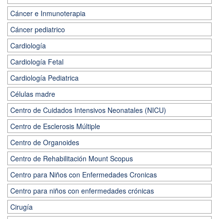
Cáncer e Inmunoterapia
Cáncer pediatrico
Cardiología
Cardiología Fetal
Cardiología Pediatrica
Células madre
Centro de Cuidados Intensivos Neonatales (NICU)
Centro de Esclerosis Múltiple
Centro de Organoides
Centro de Rehabilitación Mount Scopus
Centro para Niños con Enfermedades Cronicas
Centro para niños con enfermedades crónicas
Cirugía