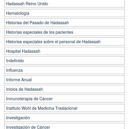
Hadassah Reino Unido
Hematología
Historias del Pasado de Hadassah
Historias especiales de los pacientes
Historias especiales sobre el personal de Hadassah
Hospital Hadassah
Indefinido
Influenza
Informe Anual
Inicios de Hadassah
Inmunoterapia de Cáncer
Instituto Wohl de Medicina Traslacional
Investigación
Investigación de Cáncer