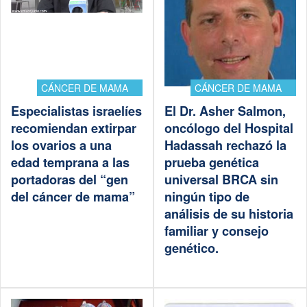
CÁNCER DE MAMA
CÁNCER DE MAMA
Especialistas israelíes
El Dr. Asher Salmon,
recomiendan extirpar
oncólogo del Hospital
los ovarios a una
Hadassah rechazó la
edad temprana a las
prueba genética
portadoras del “gen
universal BRCA sin
del cáncer de mama”
ningún tipo de
análisis de su historia
familiar y consejo
genético.