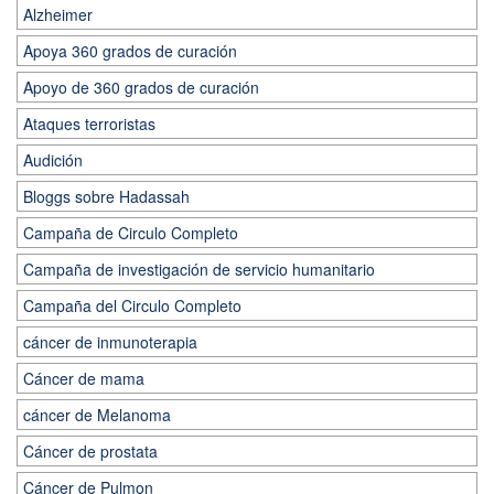
Alzheimer
Apoya 360 grados de curación
Apoyo de 360 grados de curación
Ataques terroristas
Audición
Bloggs sobre Hadassah
Campaña de Circulo Completo
Campaña de investigación de servicio humanitario
Campaña del Circulo Completo
cáncer de inmunoterapia
Cáncer de mama
cáncer de Melanoma
Cáncer de prostata
Cáncer de Pulmon