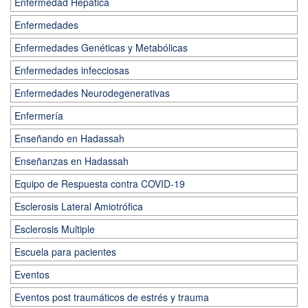
Enfermedad Hepática
Enfermedades
Enfermedades Genéticas y Metabólicas
Enfermedades infecciosas
Enfermedades Neurodegenerativas
Enfermería
Enseñando en Hadassah
Enseñanzas en Hadassah
Equipo de Respuesta contra COVID-19
Esclerosis Lateral Amiotrófica
Esclerosis Multiple
Escuela para pacientes
Eventos
Eventos post traumáticos de estrés y trauma