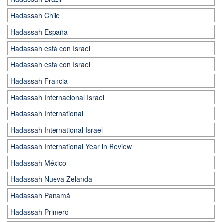
Hadassah Chile
Hadassah España
Hadassah está con Israel
Hadassah esta con Israel
Hadassah Francia
Hadassah Internacional Israel
Hadassah International
Hadassah International Israel
Hadassah International Year in Review
Hadassah México
Hadassah Nueva Zelanda
Hadassah Panamá
Hadassah Primero