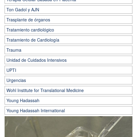
Ton Gadol y AJN
Trasplante de órganos
Tratamiento cardiológico
Tratamiento de Cardiología
Trauma
Unidad de Cuidados Intensivos
UPTI
Urgencias
Wohl Institute for Translational Medicine
Young Hadassah
Young Hadassah International