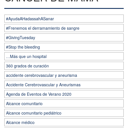
#AyudaAHadassahASanar
#Frenemos el derramamiento de sangre
#GivingTuesday
#Stop the bleeding
…Más que un hospital
360 grados de curación
accidente cerebrovascular y aneurisma
Accidente Cerebrovascular y Aneurismas
Agenda de Eventos de Verano 2020
Alcance comunitario
Alcance comunitario pediátrico
Alcance médico