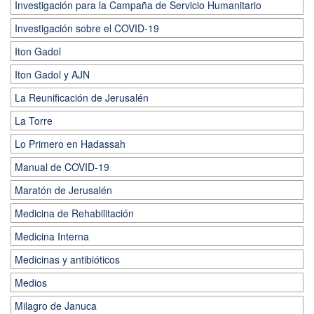
Investigación para la Campaña de Servicio Humanitario
Investigación sobre el COVID-19
Iton Gadol
Iton Gadol y AJN
La Reunificación de Jerusalén
La Torre
Lo Primero en Hadassah
Manual de COVID-19
Maratón de Jerusalén
Medicina de Rehabilitación
Medicina Interna
Medicinas y antibióticos
Medios
Milagro de Januca