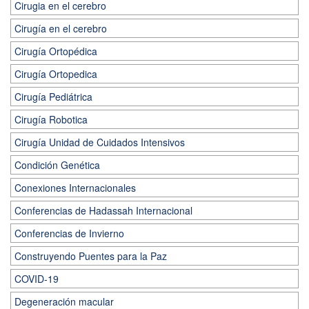
Cirugia en el cerebro
Cirugía en el cerebro
Cirugía Ortopédica
Cirugía Ortopedica
Cirugía Pediátrica
Cirugía Robotica
Cirugía Unidad de Cuidados Intensivos
Condición Genética
Conexiones Internacionales
Conferencias de Hadassah Internacional
Conferencias de Invierno
Construyendo Puentes para la Paz
COVID-19
Degeneración macular