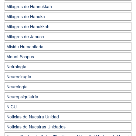
Milagros de Hannukkah
Milagros de Hanuka
Milagros de Hanukkah
Milagros de Januca
Misión Humanitaria
Mount Scopus
Nefrología
Neurocirugía
Neurología
Neuropsiquiatría
NICU
Noticias de Nuestra Unidad
Noticias de Nuestras Unidades