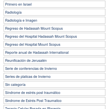
Primero en Israel
Radiología
Radiología e Imagen
Regreso de Hadassah Mount Scopus
Regreso del Hospital Hadassah Mount Scopus
Regreso del Hospital Mount Scopus
Reporte anual de Hadassah International
Reunificación de Jerusalén
Serie de conferencias de Invierno
Series de platicas de Invierno
Sin categoría
Síndrome de estrés post traumático
Sindrome de Estrés Post Traumatico
Terapia Celular Basada en Placenta