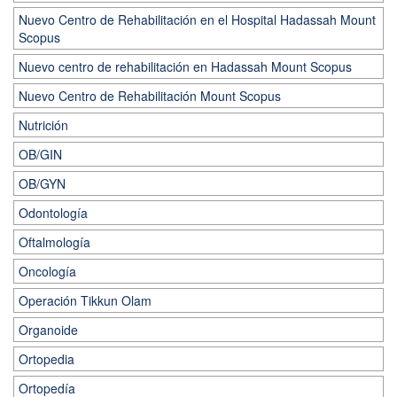
Nuevo Centro de Rehabilitación en el Hospital Hadassah Mount
Scopus
Nuevo centro de rehabilitación en Hadassah Mount Scopus
Nuevo Centro de Rehabilitación Mount Scopus
Nutrición
OB/GIN
OB/GYN
Odontología
Oftalmología
Oncología
Operación Tikkun Olam
Organoide
Ortopedia
Ortopedía