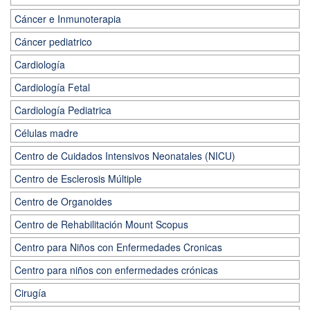
Cáncer e Inmunoterapia
Cáncer pediatrico
Cardiología
Cardiología Fetal
Cardiología Pediatrica
Células madre
Centro de Cuidados Intensivos Neonatales (NICU)
Centro de Esclerosis Múltiple
Centro de Organoides
Centro de Rehabilitación Mount Scopus
Centro para Niños con Enfermedades Cronicas
Centro para niños con enfermedades crónicas
Cirugía