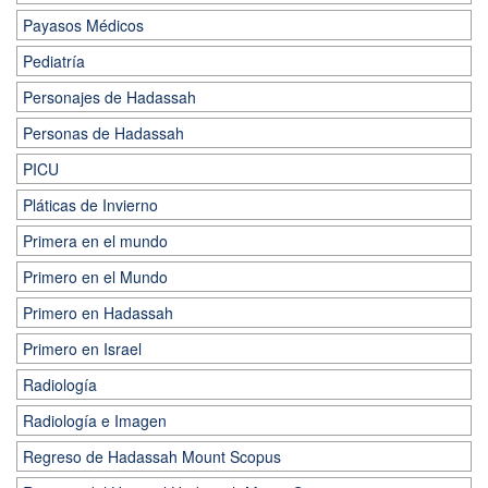
Payasos Médicos
Pediatría
Personajes de Hadassah
Personas de Hadassah
PICU
Pláticas de Invierno
Primera en el mundo
Primero en el Mundo
Primero en Hadassah
Primero en Israel
Radiología
Radiología e Imagen
Regreso de Hadassah Mount Scopus