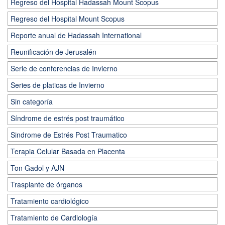
Regreso del Hospital Hadassah Mount Scopus
Regreso del Hospital Mount Scopus
Reporte anual de Hadassah International
Reunificación de Jerusalén
Serie de conferencias de Invierno
Series de platicas de Invierno
Sin categoría
Síndrome de estrés post traumático
Sindrome de Estrés Post Traumatico
Terapia Celular Basada en Placenta
Ton Gadol y AJN
Trasplante de órganos
Tratamiento cardiológico
Tratamiento de Cardiología