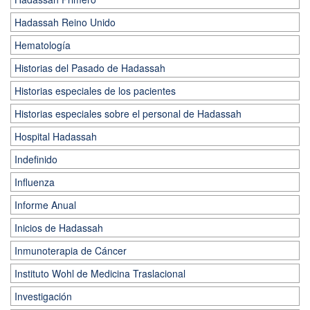
Hadassah Reino Unido
Hematología
Historias del Pasado de Hadassah
Historias especiales de los pacientes
Historias especiales sobre el personal de Hadassah
Hospital Hadassah
Indefinido
Influenza
Informe Anual
Inicios de Hadassah
Inmunoterapia de Cáncer
Instituto Wohl de Medicina Traslacional
Investigación