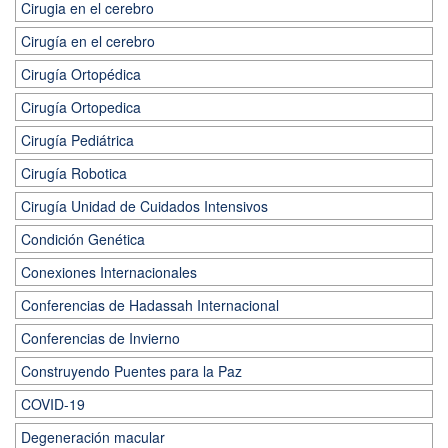
Cirugia en el cerebro
Cirugía en el cerebro
Cirugía Ortopédica
Cirugía Ortopedica
Cirugía Pediátrica
Cirugía Robotica
Cirugía Unidad de Cuidados Intensivos
Condición Genética
Conexiones Internacionales
Conferencias de Hadassah Internacional
Conferencias de Invierno
Construyendo Puentes para la Paz
COVID-19
Degeneración macular