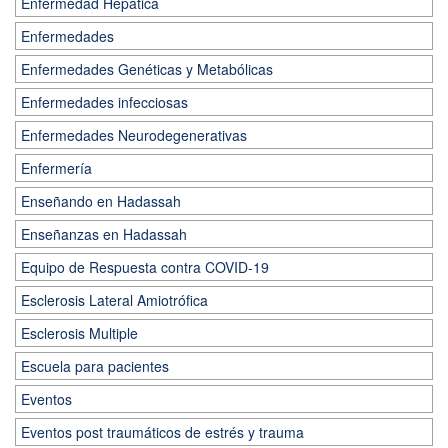
Enfermedad Hepática
Enfermedades
Enfermedades Genéticas y Metabólicas
Enfermedades infecciosas
Enfermedades Neurodegenerativas
Enfermería
Enseñando en Hadassah
Enseñanzas en Hadassah
Equipo de Respuesta contra COVID-19
Esclerosis Lateral Amiotrófica
Esclerosis Multiple
Escuela para pacientes
Eventos
Eventos post traumáticos de estrés y trauma