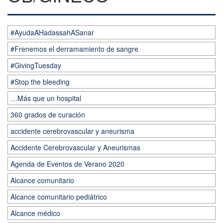
#AyudaAHadassahASanar
#Frenemos el derramamiento de sangre
#GivingTuesday
#Stop the bleeding
…Más que un hospital
360 grados de curación
accidente cerebrovascular y aneurisma
Accidente Cerebrovascular y Aneurismas
Agenda de Eventos de Verano 2020
Alcance comunitario
Alcance comunitario pediátrico
Alcance médico