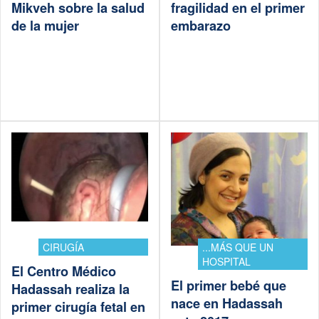
Mikveh sobre la salud
fragilidad en el primer
de la mujer
embarazo
CIRUGÍA
...MÁS QUE UN
HOSPITAL
El Centro Médico
El primer bebé que
Hadassah realiza la
nace en Hadassah
primer cirugía fetal en