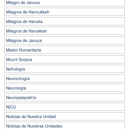
Milagro de Januca
Milagros de Hannukkah
Milagros de Hanuka
Milagros de Hanukkah
Milagros de Januca
Misión Humanitaria
Mount Scopus
Nefrología
Neurocirugía
Neurología
Neuropsiquiatría
NICU
Noticias de Nuestra Unidad
Noticias de Nuestras Unidades