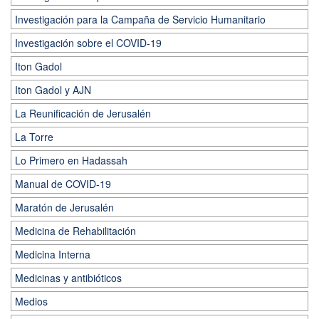
Investigación para la Campaña de Servicio Humanitario
Investigación sobre el COVID-19
Iton Gadol
Iton Gadol y AJN
La Reunificación de Jerusalén
La Torre
Lo Primero en Hadassah
Manual de COVID-19
Maratón de Jerusalén
Medicina de Rehabilitación
Medicina Interna
Medicinas y antibióticos
Medios