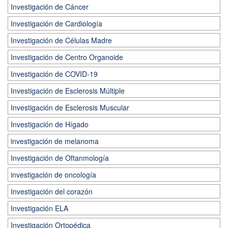
Investigación de Cáncer
Investigación de Cardiología
Investigación de Células Madre
Investigación de Centro Organoide
Investigación de COVID-19
Investigación de Esclerosis Múltiple
Investigación de Esclerosis Muscular
Investigación de Hígado
investigación de melanoma
Investigación de Oftanmología
investigación de oncología
Investigación del corazón
Investigación ELA
Investigación Ortopédica