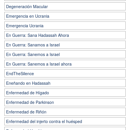
Degeneración Macular
Emergencia en Ucrania
Emergencia Ucrania
En Guerra: Sana Hadassah Ahora
En Guerra: Sanamos a Israel
En Guerra: Sanemos a Israel
En Guerra: Sanemos a Israel ahora
EndTheSilence
Eneñando en Hadassah
Enfermedad de Hígado
Enfermedad de Parkinson
Enfermedad de Riñón
Enfermedad del injerto contra el huésped