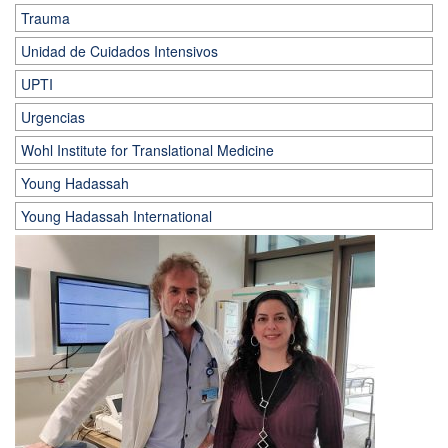
Trauma
Unidad de Cuidados Intensivos
UPTI
Urgencias
Wohl Institute for Translational Medicine
Young Hadassah
Young Hadassah International