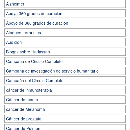
Alzheimer
Apoya 360 grados de curación
Apoyo de 360 grados de curación
Ataques terroristas
Audición
Bloggs sobre Hadassah
Campaña de Circulo Completo
Campaña de investigación de servicio humanitario
Campaña del Circulo Completo
cáncer de inmunoterapia
Cáncer de mama
cáncer de Melanoma
Cáncer de prostata
Cáncer de Pulmon