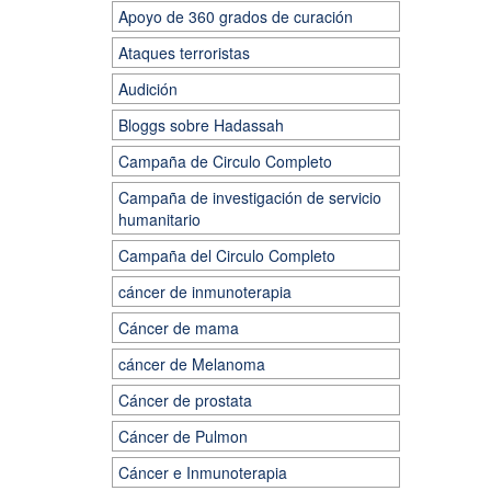
Apoyo de 360 grados de curación
Ataques terroristas
Audición
Bloggs sobre Hadassah
Campaña de Circulo Completo
Campaña de investigación de servicio
humanitario
Campaña del Circulo Completo
cáncer de inmunoterapia
Cáncer de mama
cáncer de Melanoma
Cáncer de prostata
Cáncer de Pulmon
Cáncer e Inmunoterapia