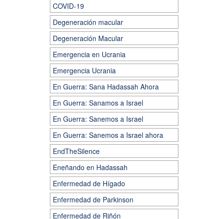
COVID-19
Degeneración macular
Degeneración Macular
Emergencia en Ucrania
Emergencia Ucrania
En Guerra: Sana Hadassah Ahora
En Guerra: Sanamos a Israel
En Guerra: Sanemos a Israel
En Guerra: Sanemos a Israel ahora
EndTheSilence
Eneñando en Hadassah
Enfermedad de Hígado
Enfermedad de Parkinson
Enfermedad de Riñón