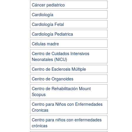
Cáncer pediatrico
Cardiología
Cardiología Fetal
Cardiología Pediatrica
Células madre
Centro de Cuidados Intensivos
Neonatales (NICU)
Centro de Esclerosis Múltiple
Centro de Organoides
Centro de Rehabilitación Mount
Scopus
Centro para Niños con Enfermedades
Cronicas
Centro para niños con enfermedades
crónicas