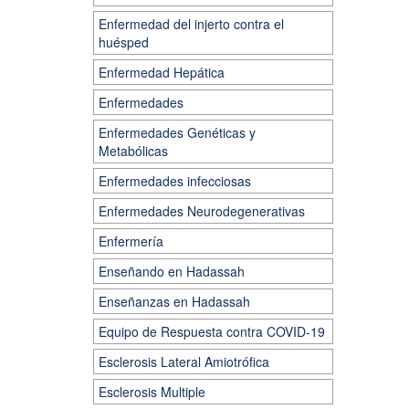
Enfermedad del injerto contra el
huésped
Enfermedad Hepática
Enfermedades
Enfermedades Genéticas y
Metabólicas
Enfermedades infecciosas
Enfermedades Neurodegenerativas
Enfermería
Enseñando en Hadassah
Enseñanzas en Hadassah
Equipo de Respuesta contra COVID-19
Esclerosis Lateral Amiotrófica
Esclerosis Multiple