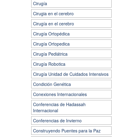
Cirugía
Cirugia en el cerebro
Cirugía en el cerebro
Cirugía Ortopédica
Cirugía Ortopedica
Cirugía Pediátrica
Cirugía Robotica
Cirugía Unidad de Cuidados Intensivos
Condición Genética
Conexiones Internacionales
Conferencias de Hadassah
Internacional
Conferencias de Invierno
Construyendo Puentes para la Paz