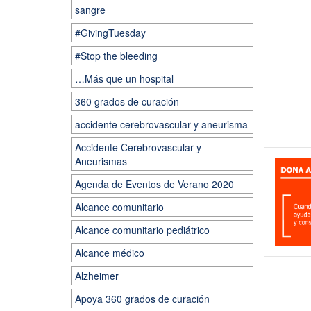
sangre
#GivingTuesday
#Stop the bleeding
…Más que un hospital
360 grados de curación
accidente cerebrovascular y aneurisma
Accidente Cerebrovascular y
Aneurismas
Agenda de Eventos de Verano 2020
Alcance comunitario
Alcance comunitario pediátrico
Alcance médico
Alzheimer
Apoya 360 grados de curación