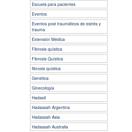
Escuela para pacientes
Eventos
Eventos post traumáticos de estrés y
trauma
Extensión Médica
Fibrosis quística
Fibrosis Quística
fibrosis quística
Genética
Ginecología
Hadasit
Hadassah Argentina
Hadassah Asia
Hadassah Australia