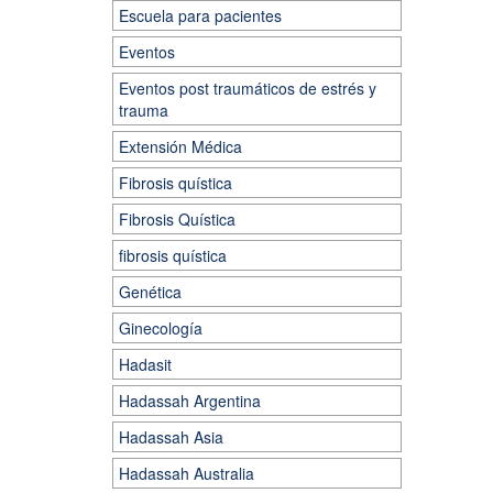
Escuela para pacientes
Eventos
Eventos post traumáticos de estrés y
trauma
Extensión Médica
Fibrosis quística
Fibrosis Quística
fibrosis quística
Genética
Ginecología
Hadasit
Hadassah Argentina
Hadassah Asia
Hadassah Australia