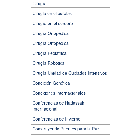
Cirugía
Cirugia en el cerebro
Cirugía en el cerebro
Cirugía Ortopédica
Cirugía Ortopedica
Cirugía Pediátrica
Cirugía Robotica
Cirugía Unidad de Cuidados Intensivos
Condición Genética
Conexiones Internacionales
Conferencias de Hadassah
Internacional
Conferencias de Invierno
Construyendo Puentes para la Paz