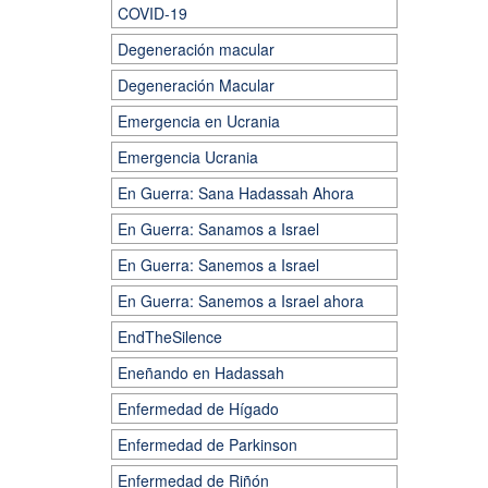
COVID-19
Degeneración macular
Degeneración Macular
Emergencia en Ucrania
Emergencia Ucrania
En Guerra: Sana Hadassah Ahora
En Guerra: Sanamos a Israel
En Guerra: Sanemos a Israel
En Guerra: Sanemos a Israel ahora
EndTheSilence
Eneñando en Hadassah
Enfermedad de Hígado
Enfermedad de Parkinson
Enfermedad de Riñón