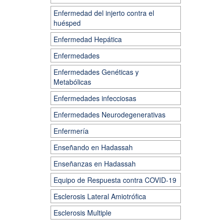
Enfermedad del injerto contra el
huésped
Enfermedad Hepática
Enfermedades
Enfermedades Genéticas y
Metabólicas
Enfermedades infecciosas
Enfermedades Neurodegenerativas
Enfermería
Enseñando en Hadassah
Enseñanzas en Hadassah
Equipo de Respuesta contra COVID-19
Esclerosis Lateral Amiotrófica
Esclerosis Multiple