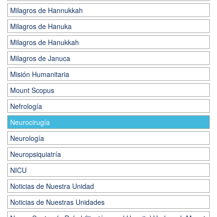
Milagros de Hannukkah
Milagros de Hanuka
Milagros de Hanukkah
Milagros de Januca
Misión Humanitaria
Mount Scopus
Nefrología
Neurocirugía
Neurología
Neuropsiquiatría
NICU
Noticias de Nuestra Unidad
Noticias de Nuestras Unidades