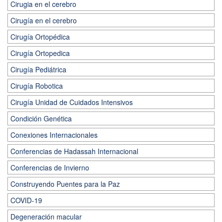
Cirugia en el cerebro
Cirugía en el cerebro
Cirugía Ortopédica
Cirugía Ortopedica
Cirugía Pediátrica
Cirugía Robotica
Cirugía Unidad de Cuidados Intensivos
Condición Genética
Conexiones Internacionales
Conferencias de Hadassah Internacional
Conferencias de Invierno
Construyendo Puentes para la Paz
COVID-19
Degeneración macular