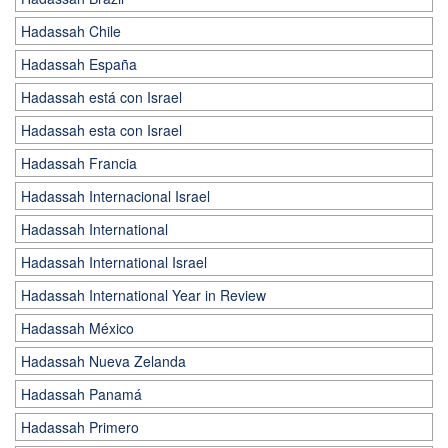
Hadassah Chile
Hadassah España
Hadassah está con Israel
Hadassah esta con Israel
Hadassah Francia
Hadassah Internacional Israel
Hadassah International
Hadassah International Israel
Hadassah International Year in Review
Hadassah México
Hadassah Nueva Zelanda
Hadassah Panamá
Hadassah Primero