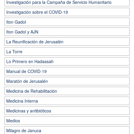
Investigación para la Campaña de Servicio Humanitario
Investigación sobre el COVID-19
Iton Gadol
Iton Gadol y AJN
La Reunificación de Jerusalén
La Torre
Lo Primero en Hadassah
Manual de COVID-19
Maratón de Jerusalén
Medicina de Rehabilitación
Medicina Interna
Medicinas y antibióticos
Medios
Milagro de Januca