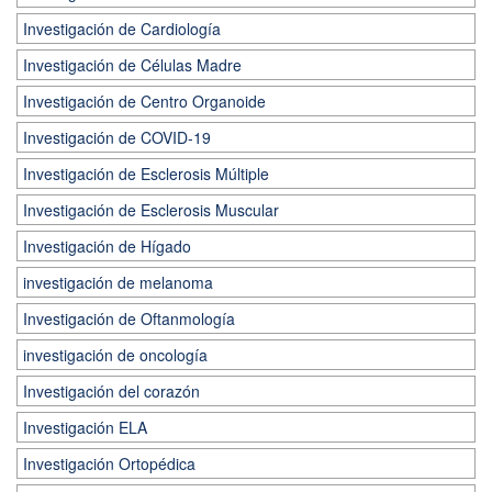
Investigación de Cardiología
Investigación de Células Madre
Investigación de Centro Organoide
Investigación de COVID-19
Investigación de Esclerosis Múltiple
Investigación de Esclerosis Muscular
Investigación de Hígado
investigación de melanoma
Investigación de Oftanmología
investigación de oncología
Investigación del corazón
Investigación ELA
Investigación Ortopédica