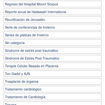
Regreso del Hospital Mount Scopus
Reporte anual de Hadassah International
Reunificación de Jerusalén
Serie de conferencias de Invierno
Series de platicas de Invierno
Sin categoría
Síndrome de estrés post traumático
Sindrome de Estrés Post Traumatico
Terapia Celular Basada en Placenta
Ton Gadol y AJN
Trasplante de órganos
Tratamiento cardiológico
Tratamiento de Cardiología
Trauma