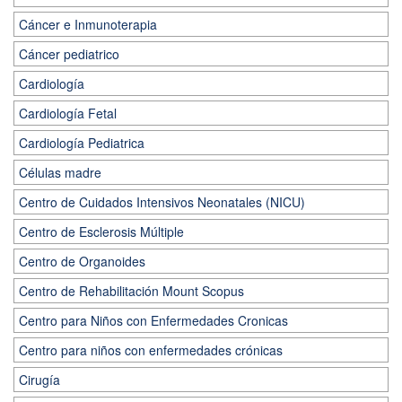
Cáncer e Inmunoterapia
Cáncer pediatrico
Cardiología
Cardiología Fetal
Cardiología Pediatrica
Células madre
Centro de Cuidados Intensivos Neonatales (NICU)
Centro de Esclerosis Múltiple
Centro de Organoides
Centro de Rehabilitación Mount Scopus
Centro para Niños con Enfermedades Cronicas
Centro para niños con enfermedades crónicas
Cirugía