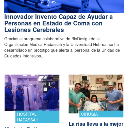
Innovador Invento Capaz de Ayudar a
Personas en Estado de Coma con
Lesiones Cerebrales
Gracias al programa colaborativo de BioDesign de la
Organización Médica Hadassah y la Universidad Hebrea, se ha
desarrollado un prototipo que alerta al personal de la Unidad de
Cuidados Intensivos…
HOSPITAL
CIRUGÍA
HADASSAH
La risa lleva a la mejor