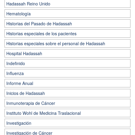
Hadassah Reino Unido
Hematología
Historias del Pasado de Hadassah
Historias especiales de los pacientes
Historias especiales sobre el personal de Hadassah
Hospital Hadassah
Indefinido
Influenza
Informe Anual
Inicios de Hadassah
Inmunoterapia de Cáncer
Instituto Wohl de Medicina Traslacional
Investigación
Investigación de Cáncer