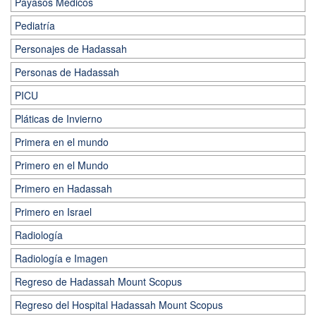
Payasos Médicos
Pediatría
Personajes de Hadassah
Personas de Hadassah
PICU
Pláticas de Invierno
Primera en el mundo
Primero en el Mundo
Primero en Hadassah
Primero en Israel
Radiología
Radiología e Imagen
Regreso de Hadassah Mount Scopus
Regreso del Hospital Hadassah Mount Scopus