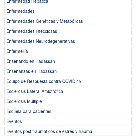
Enfermedad Hepática
Enfermedades
Enfermedades Genéticas y Metabólicas
Enfermedades infecciosas
Enfermedades Neurodegenerativas
Enfermería
Enseñando en Hadassah
Enseñanzas en Hadassah
Equipo de Respuesta contra COVID-19
Esclerosis Lateral Amiotrófica
Esclerosis Multiple
Escuela para pacientes
Eventos
Eventos post traumáticos de estrés y trauma