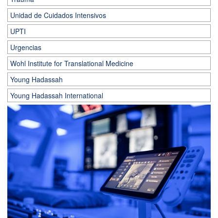
Unidad de Cuidados Intensivos
UPTI
Urgencias
Wohl Institute for Translational Medicine
Young Hadassah
Young Hadassah International