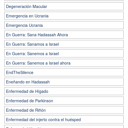
Degeneración Macular
Emergencia en Ucrania
Emergencia Ucrania
En Guerra: Sana Hadassah Ahora
En Guerra: Sanamos a Israel
En Guerra: Sanemos a Israel
En Guerra: Sanemos a Israel ahora
EndTheSilence
Eneñando en Hadassah
Enfermedad de Hígado
Enfermedad de Parkinson
Enfermedad de Riñón
Enfermedad del injerto contra el huésped