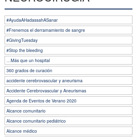
#AyudaAHadassahASanar
#Frenemos el derramamiento de sangre
#GivingTuesday
#Stop the bleeding
…Más que un hospital
360 grados de curación
accidente cerebrovascular y aneurisma
Accidente Cerebrovascular y Aneurismas
Agenda de Eventos de Verano 2020
Alcance comunitario
Alcance comunitario pediátrico
Alcance médico