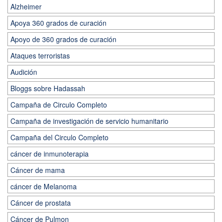
Alzheimer
Apoya 360 grados de curación
Apoyo de 360 grados de curación
Ataques terroristas
Audición
Bloggs sobre Hadassah
Campaña de Circulo Completo
Campaña de investigación de servicio humanitario
Campaña del Circulo Completo
cáncer de inmunoterapia
Cáncer de mama
cáncer de Melanoma
Cáncer de prostata
Cáncer de Pulmon