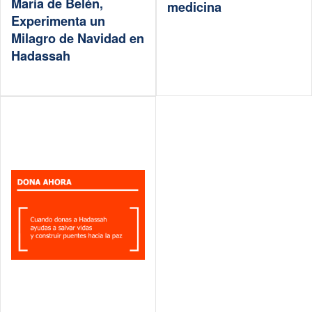
María de Belén,
medicina
Experimenta un
Milagro de Navidad en
Hadassah