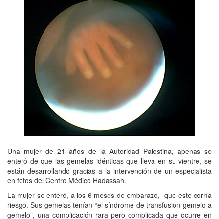
Una mujer de 21 años de la Autoridad Palestina, apenas se
enteró de que las gemelas idénticas que lleva en su vientre, se
están desarrollando gracias a la intervención de un especialista
en fetos del Centro Médico Hadassah.
La mujer se enteró, a los 6 meses de embarazo, que este corría
riesgo. Sus gemelas tenían “el síndrome de transfusión gemelo a
gemelo”, una complicación rara pero complicada que ocurre en