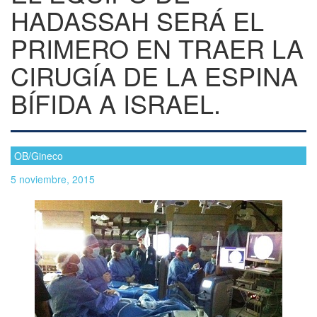
HADASSAH SERÁ EL
PRIMERO EN TRAER LA
CIRUGÍA DE LA ESPINA
BÍFIDA A ISRAEL.
OB/Gineco
5 noviembre, 2015