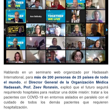
Hablando en un seminario web organizado por Hadassah
International, para
más de 200 personas de 25 países de todo
el mundo
, el
Director General de la Organización Médica
Hadassah, Prof. Zeev Rotstein,
explicó que el futuro seguirá
requiriendo hospitales para realizar una doble misión: tratar a los
pacientes con COVID-19 en entornos aislados en paralelo con el
cuidado de todos los demás pacientes que requieren
hospitalización.