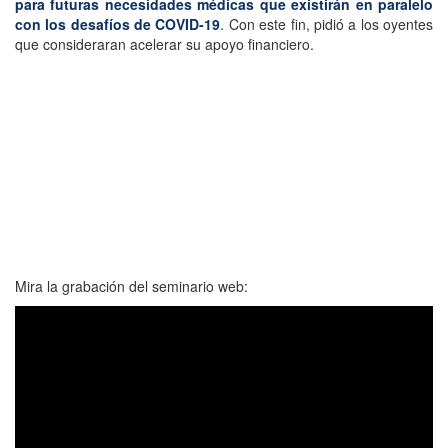
para futuras necesidades médicas que existirán en paralelo
con los desafíos de COVID-19
. Con este fin, pidió a los oyentes
que consideraran acelerar su apoyo financiero.
Mira la grabación del seminario web: