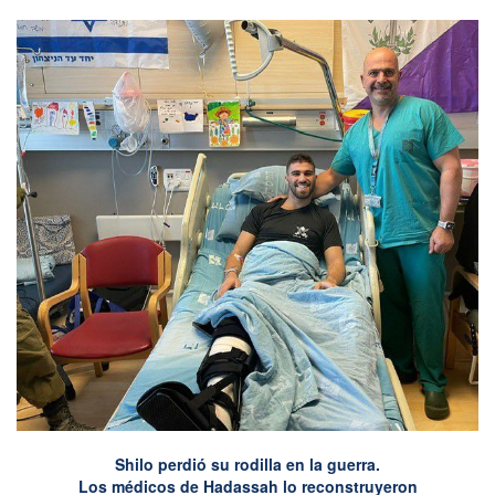
Shilo perdió su rodilla en la guerra.
Los médicos de Hadassah lo reconstruyeron