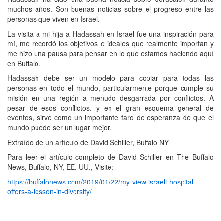
muchos años. Son buenas noticias sobre el progreso entre las
personas que viven en Israel.
La visita a mi hija a Hadassah en Israel fue una inspiración para
mí, me recordó los objetivos e ideales que realmente importan y
me hizo una pausa para pensar en lo que estamos haciendo aquí
en Buffalo.
Hadassah debe ser un modelo para copiar para todas las
personas en todo el mundo, particularmente porque cumple su
misión en una región a menudo desgarrada por conflictos. A
pesar de esos conflictos, y en el gran esquema general de
eventos, sirve como un importante faro de esperanza de que el
mundo puede ser un lugar mejor.
Extraído de un artículo de David Schiller, Buffalo NY
Para leer el artículo completo de David Schiller en The Buffalo
News, Buffalo, NY, EE. UU., Visite:
https://buffalonews.com/2019/01/22/my-view-israeli-hospital-
offers-a-lesson-in-diversity/