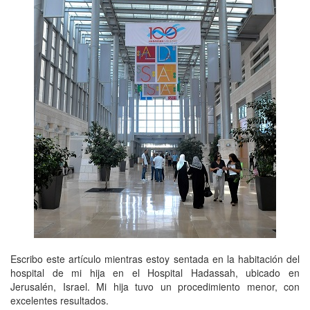
Escribo este artículo mientras estoy sentada en la habitación del
hospital de mi hija en el Hospital Hadassah, ubicado en
Jerusalén, Israel. Mi hija tuvo un procedimiento menor, con
excelentes resultados.