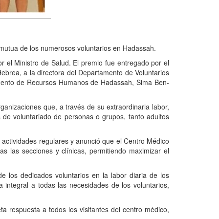
ad mutua de los numerosos voluntarios en Hadassah.
 el Ministro de Salud. El premio fue entregado por el
ebrea, a la directora del Departamento de Voluntarios
artamento de Recursos Humanos de Hadassah, Sima Ben-
ganizaciones que, a través de su extraordinaria labor,
es de voluntariado de personas o grupos, tanto adultos
 actividades regulares y anunció que el Centro Médico
s las secciones y clínicas, permitiendo maximizar el
 los dedicados voluntarios en la labor diaria de los
integral a todas las necesidades de los voluntarios,
a respuesta a todos los visitantes del centro médico,