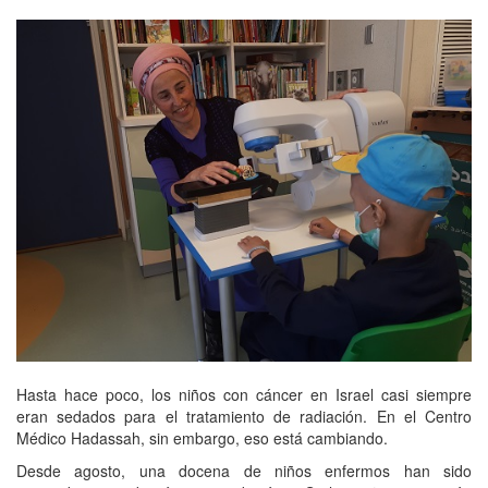
Hasta hace poco, los niños con cáncer en Israel casi siempre
eran sedados para el tratamiento de radiación. En el Centro
Médico Hadassah, sin embargo, eso está cambiando.
Desde agosto, una docena de niños enfermos han sido