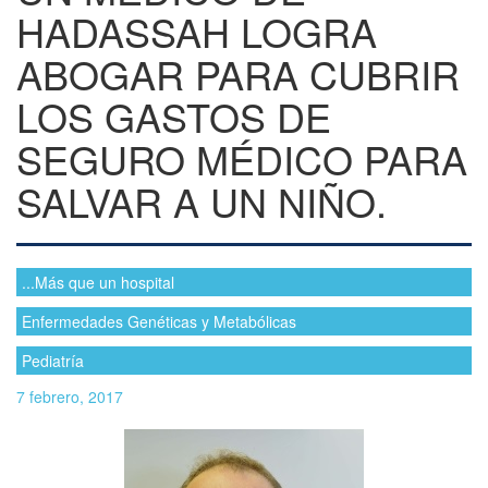
HADASSAH LOGRA
ABOGAR PARA CUBRIR
LOS GASTOS DE
SEGURO MÉDICO PARA
SALVAR A UN NIÑO.
...Más que un hospital
Enfermedades Genéticas y Metabólicas
Pediatría
7 febrero, 2017