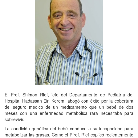
El Prof. Shimon Rief, jefe del Departamento de Pediatría del
Hospital Hadassah Ein Kerem, abogó con éxito por la cobertura
del seguro medico de un medicamento que un bebé de dos
meses con una enfermedad metabólica rara necesitaba para
sobrevivir.
La condición genética del bebé conduce a su incapacidad para
metabolizar las grasas. Como el Pfrof. Rief explicó recientemente