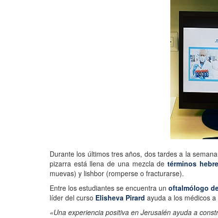
Durante los últimos tres años, dos tardes a la semana
pizarra está llena de una mezcla de
términos hebre
muevas) y lishbor (romperse o fracturarse).
Entre los estudiantes se encuentra un
oftalmólogo de
líder del curso
Elisheva Pirard
ayuda a los médicos a l
«Una experiencia positiva en Jerusalén ayuda a const