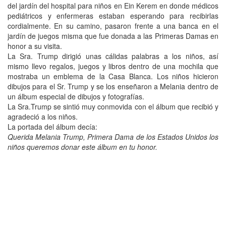
del jardín del hospital para niños en Ein Kerem en donde médicos
pediátricos y enfermeras estaban esperando para recibirlas
cordialmente. En su camino, pasaron frente a una banca en el
jardín de juegos misma que fue donada a las Primeras Damas en
honor a su visita.
La Sra. Trump dirigió unas cálidas palabras a los niños, así
mismo llevo regalos, juegos y libros dentro de una mochila que
mostraba un emblema de la Casa Blanca. Los niños hicieron
dibujos para el Sr. Trump y se los enseñaron a Melania dentro de
un álbum especial de dibujos y fotografías.
La Sra.Trump se sintió muy conmovida con el álbum que recibió y
agradeció a los niños.
La portada del álbum decía:
Querida Melania Trump, Primera Dama de los Estados Unidos los
niños queremos donar este álbum en tu honor.