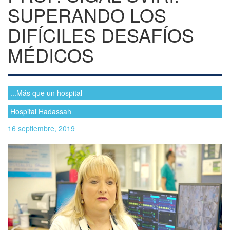
SUPERANDO LOS
DIFÍCILES DESAFÍOS
MÉDICOS
...Más que un hospital
Hospital Hadassah
16 septiembre, 2019